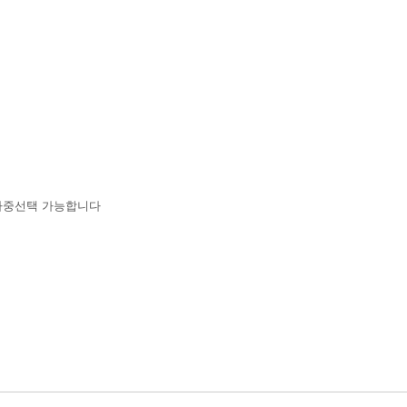
다중선택 가능합니다