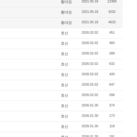
2021.05.18
12369
황대장
2021.05.18
4202
황대장
2021.05.18
4633
황대장
2026.02.02
451
효선
2026.02.02
483
효선
2026.02.02
289
효선
2026.02.02
632
효선
2026.02.02
420
효선
2026.02.02
647
효선
2026.02.02
206
효선
2026.01.30
374
효선
2026.01.30
173
효선
2026.01.30
119
효선
2026.01.30
191
효선