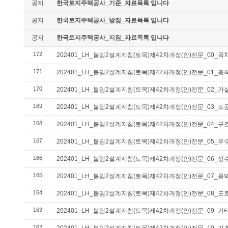
공지
한국토지주택공사_기준_자료목록 입니다
공지
한국토지주택공사_방짐_자료목록 입니다
공지
한국토지주택공사_지짐_자료목록 입니다
172
202401_LH_붙임2설계지침(토목)제42차개정(안)전문_00_
171
202401_LH_붙임2설계지침(토목)제42차개정(안)전문_01_총
170
202401_LH_붙임2설계지침(토목)제42차개정(안)전문_02_
169
202401_LH_붙임2설계지침(토목)제42차개정(안)전문_03_토
168
202401_LH_붙임2설계지침(토목)제42차개정(안)전문_04_
167
202401_LH_붙임2설계지침(토목)제42차개정(안)전문_05_
166
202401_LH_붙임2설계지침(토목)제42차개정(안)전문_06
165
202401_LH_붙임2설계지침(토목)제42차개정(안)전문_07_
164
202401_LH_붙임2설계지침(토목)제42차개정(안)전문_08_
163
202401_LH_붙임2설계지침(토목)제42차개정(안)전문_09_
162
202401_LH_붙임2설계지침(토목)제42차개정(안)전문_10_