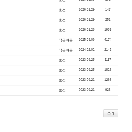
2026.01.29
147
효선
2026.01.29
251
효선
2026.01.28
1939
효선
2025.03.06
4174
작은여유
2024.02.02
2142
작은여유
2023.09.25
1117
효선
2023.09.25
1828
효선
2023.09.21
1268
효선
2023.09.21
923
효선
쓰기