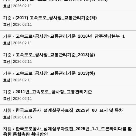
효선
2026.02.11
기준 ›
(2017) 고속도로_공사장_교통관리기준(하)
효선
2026.02.11
기준 ›
고속도로+공사장+교통관리기준_2016년_광주전남본부_1
효선
2026.02.11
기준 ›
고속도로_공사장_교통관리기준_2013(상)
효선
2026.02.11
기준 ›
고속도로_공사장_교통관리기준_2013(하)
효선
2026.02.11
기준 ›
2011년_고속도로_공사장_교통관리기준
효선
2026.02.11
지침 ›
한국도로공사_설계실무자료집_2025년_00_표지 및 목차
효선
2026.01.16
지침 ›
한국도로공사_설계실무자료집_2025년_1-1_드론라이다를 활
용한 통합측량 확대방안