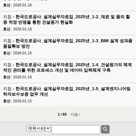
효선
2026.01.16
지침 ›
한국도로공사_설계실무자료집_2025년_1-2_재료 및 품의 할
증 적정 반영을 통한 건설원가 현실화
효선
2026.01.16
지침 ›
한국도로공사_설계실무자료집_2025년_1-3_BIM 설계 성과품
품질확보 방안
효선
2026.01.16
지침 ›
한국도로공사_설계실무자료집_2025년_1-4_건설원가의 체계
적인 관리를 위한 프로세스 개선 및 데이터 입력체계 구축
효선
2026.01.16
지침 ›
한국도로공사_설계실무자료집_2025년_1-5_설계엔지니어링
하자보수보증 업무 개선
효선
2026.01.15
1 / 95
다음