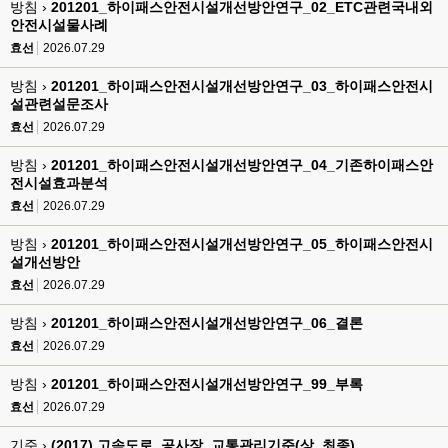
방침 ›
201201_하이패스안전시설개선방안연구_02_ETC관련국내외
안전시설물사례
효선
2026.07.29
방침 ›
201201_하이패스안전시설개선방안연구_03_하이패스안전시
설관련설문조사
효선
2026.07.29
방침 ›
201201_하이패스안전시설개선방안연구_04_기존하이패스안
전시설효과분석
효선
2026.07.29
방침 ›
201201_하이패스안전시설개선방안연구_05_하이패스안전시
설개선방안
효선
2026.07.29
방침 ›
201201_하이패스안전시설개선방안연구_06_결론
효선
2026.07.29
방침 ›
201201_하이패스안전시설개선방안연구_99_부록
효선
2026.07.29
기준 ›
(2017) 고속도로_공사장_교통관리기준(상_최종)