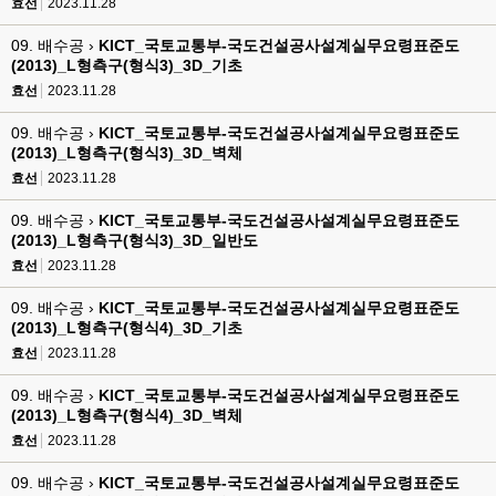
효선
2023.11.28
09. 배수공 ›
KICT_국토교통부-국도건설공사설계실무요령표준도
(2013)_L형측구(형식3)_3D_기초
효선
2023.11.28
09. 배수공 ›
KICT_국토교통부-국도건설공사설계실무요령표준도
(2013)_L형측구(형식3)_3D_벽체
효선
2023.11.28
09. 배수공 ›
KICT_국토교통부-국도건설공사설계실무요령표준도
(2013)_L형측구(형식3)_3D_일반도
효선
2023.11.28
09. 배수공 ›
KICT_국토교통부-국도건설공사설계실무요령표준도
(2013)_L형측구(형식4)_3D_기초
효선
2023.11.28
09. 배수공 ›
KICT_국토교통부-국도건설공사설계실무요령표준도
(2013)_L형측구(형식4)_3D_벽체
효선
2023.11.28
09. 배수공 ›
KICT_국토교통부-국도건설공사설계실무요령표준도