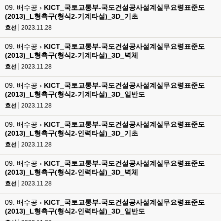
09. 배수공 ›
KICT_국토교통부-국도건설공사설계실무요령표준도
(2013)_L형측구(형식2-기계타설)_3D_기초
효선
2023.11.28
09. 배수공 ›
KICT_국토교통부-국도건설공사설계실무요령표준도
(2013)_L형측구(형식2-기계타설)_3D_벽체
효선
2023.11.28
09. 배수공 ›
KICT_국토교통부-국도건설공사설계실무요령표준도
(2013)_L형측구(형식2-기계타설)_3D_일반도
효선
2023.11.28
09. 배수공 ›
KICT_국토교통부-국도건설공사설계실무요령표준도
(2013)_L형측구(형식2-인력타설)_3D_기초
효선
2023.11.28
09. 배수공 ›
KICT_국토교통부-국도건설공사설계실무요령표준도
(2013)_L형측구(형식2-인력타설)_3D_벽체
효선
2023.11.28
09. 배수공 ›
KICT_국토교통부-국도건설공사설계실무요령표준도
(2013)_L형측구(형식2-인력타설)_3D_일반도