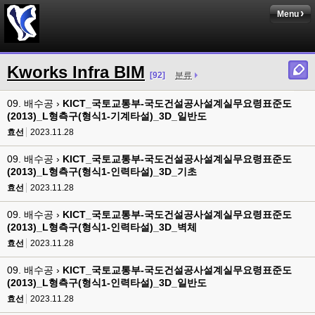
Menu
Kworks Infra BIM
[92]
분류
09. 배수공 ›
KICT_국토교통부-국도건설공사설계실무요령표준도
(2013)_L형측구(형식1-기계타설)_3D_일반도
효선
2023.11.28
09. 배수공 ›
KICT_국토교통부-국도건설공사설계실무요령표준도
(2013)_L형측구(형식1-인력타설)_3D_기초
효선
2023.11.28
09. 배수공 ›
KICT_국토교통부-국도건설공사설계실무요령표준도
(2013)_L형측구(형식1-인력타설)_3D_벽체
효선
2023.11.28
09. 배수공 ›
KICT_국토교통부-국도건설공사설계실무요령표준도
(2013)_L형측구(형식1-인력타설)_3D_일반도
효선
2023.11.28