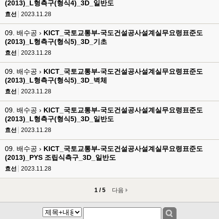
(2013)_L형측구(형식4)_3D_일반도
효선
2023.11.28
09. 배수공 ›
KICT_국토교통부-국도건설공사설계실무요령표준도
(2013)_L형측구(형식5)_3D_기초
효선
2023.11.28
09. 배수공 ›
KICT_국토교통부-국도건설공사설계실무요령표준도
(2013)_L형측구(형식5)_3D_벽체
효선
2023.11.28
09. 배수공 ›
KICT_국토교통부-국도건설공사설계실무요령표준도
(2013)_L형측구(형식5)_3D_일반도
효선
2023.11.28
09. 배수공 ›
KICT_국토교통부-국도건설공사설계실무요령표준도
(2013)_PYS 조립식측구_3D_일반도
효선
2023.11.28
1 / 5
다음