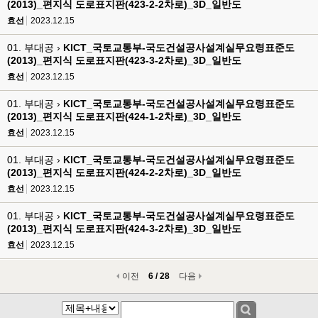
(2013)_편지식 도로표지판(423-2-2차로)_3D_일반도
효선
2023.12.15
01. 부대공 ›
KICT_국토교통부-국도건설공사설계실무요령표준도
(2013)_편지식 도로표지판(423-3-2차로)_3D_일반도
효선
2023.12.15
01. 부대공 ›
KICT_국토교통부-국도건설공사설계실무요령표준도
(2013)_편지식 도로표지판(424-1-2차로)_3D_일반도
효선
2023.12.15
01. 부대공 ›
KICT_국토교통부-국도건설공사설계실무요령표준도
(2013)_편지식 도로표지판(424-2-2차로)_3D_일반도
효선
2023.12.15
01. 부대공 ›
KICT_국토교통부-국도건설공사설계실무요령표준도
(2013)_편지식 도로표지판(424-3-2차로)_3D_일반도
효선
2023.12.15
이전
6 / 28
다음