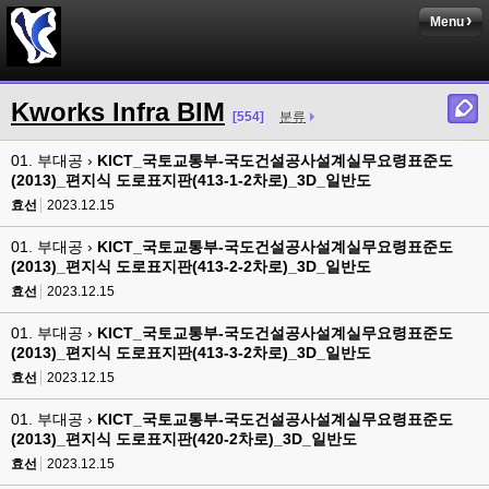
Menu
Kworks Infra BIM
[554]
분류
01. 부대공 ›
KICT_국토교통부-국도건설공사설계실무요령표준도
(2013)_편지식 도로표지판(413-1-2차로)_3D_일반도
효선
2023.12.15
01. 부대공 ›
KICT_국토교통부-국도건설공사설계실무요령표준도
(2013)_편지식 도로표지판(413-2-2차로)_3D_일반도
효선
2023.12.15
01. 부대공 ›
KICT_국토교통부-국도건설공사설계실무요령표준도
(2013)_편지식 도로표지판(413-3-2차로)_3D_일반도
효선
2023.12.15
01. 부대공 ›
KICT_국토교통부-국도건설공사설계실무요령표준도
(2013)_편지식 도로표지판(420-2차로)_3D_일반도
효선
2023.12.15