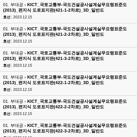
01. 부대공 ›
KICT_국토교통부-국도건설공사설계실무요령표준도
(2013)_편지식 도로표지판(421-1-2차로)_3D_일반도
효선
2023.12.15
01. 부대공 ›
KICT_국토교통부-국도건설공사설계실무요령표준도
(2013)_편지식 도로표지판(421-2-2차로)_3D_일반도
효선
2023.12.15
01. 부대공 ›
KICT_국토교통부-국도건설공사설계실무요령표준도
(2013)_편지식 도로표지판(421-3-2차로)_3D_일반도
효선
2023.12.15
01. 부대공 ›
KICT_국토교통부-국도건설공사설계실무요령표준도
(2013)_편지식 도로표지판(422-1-2차로)_3D_일반도
효선
2023.12.15
01. 부대공 ›
KICT_국토교통부-국도건설공사설계실무요령표준도
(2013)_편지식 도로표지판(422-2-2차로)_3D_일반도
효선
2023.12.15
01. 부대공 ›
KICT_국토교통부-국도건설공사설계실무요령표준도
(2013)_편지식 도로표지판(422-3-2차로)_3D_일반도