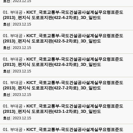
효선
2023.12.15
01. 부대공 ›
KICT_국토교통부-국도건설공사설계실무요령표준도
(2013)_편지식 도로표지판(422-4-2차로)_3D_일반도
효선
2023.12.15
01. 부대공 ›
KICT_국토교통부-국도건설공사설계실무요령표준도
(2013)_편지식 도로표지판(422-5-2차로)_3D_일반도
효선
2023.12.15
01. 부대공 ›
KICT_국토교통부-국도건설공사설계실무요령표준도
(2013)_편지식 도로표지판(422-6-2차로)_3D_일반도
효선
2023.12.15
01. 부대공 ›
KICT_국토교통부-국도건설공사설계실무요령표준도
(2013)_편지식 도로표지판(422-7-2차로)_3D_일반도
효선
2023.12.15
01. 부대공 ›
KICT_국토교통부-국도건설공사설계실무요령표준도
(2013)_편지식 도로표지판(423-1-2차로)_3D_일반도
효선
2023.12.15
01. 부대공 ›
KICT_국토교통부-국도건설공사설계실무요령표준도