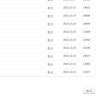
2022.10.27
14822
효선
2022.10.24
28608
효선
2022.10.24
16840
효선
2022.10.24
12928
효선
2022.10.24
12992
효선
2022.10.24
16345
효선
2022.10.24
24673
효선
2022.10.21
12893
효선
2022.10.21
13207
효선
쓰기