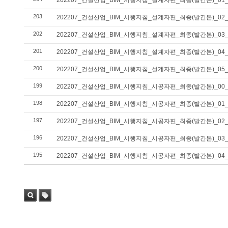
203
202207_건설산업_BIM_시행지침_설계자편_최종(발간본)_0
202
202207_건설산업_BIM_시행지침_설계자편_최종(발간본)_0
201
202207_건설산업_BIM_시행지침_설계자편_최종(발간본)_0
200
202207_건설산업_BIM_시행지침_설계자편_최종(발간본)_05
199
202207_건설산업_BIM_시행지침_시공자편_최종(발간본)_0
198
202207_건설산업_BIM_시행지침_시공자편_최종(발간본)_01
197
202207_건설산업_BIM_시행지침_시공자편_최종(발간본)_0
196
202207_건설산업_BIM_시행지침_시공자편_최종(발간본)_0
195
202207_건설산업_BIM_시행지침_시공자편_최종(발간본)_
검색
태그