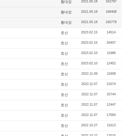
2021.05.18
162797
황대장
2021.05.18
168408
황대장
2021.05.18
165778
황대장
2023.02.15
14514
효선
2023.02.15
26407
효선
2023.02.10
11986
효선
2023.02.10
12452
효선
2022.11.09
11608
효선
2022.11.07
21674
효선
2022.11.07
15744
효선
2022.11.07
12447
효선
2022.11.07
17584
효선
2022.10.27
11613
효선
2022.10.27
12515
효선