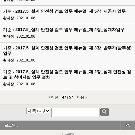
기준 ›
2017.5_설계 안전성 검토 업무 매뉴얼_제 5장_시공자 업무
황대장
2021.01.06
기준 ›
2017.5_설계 안전성 검토 업무 매뉴얼_제 4장_설계자업무
황대장
2021.01.06
기준 ›
2017.5_설계 안전성 검토 업무 매뉴얼_제 3장_발주자(발주청)
업무
황대장
2021.01.06
기준 ›
2017.5_설계 안전성 검토 업무 매뉴얼_제 2장_설계 안전성 검
토 및 참여자별 업무 절차
황대장
2021.01.06
이전
47 / 57
다음
로그인...
PC
K-works