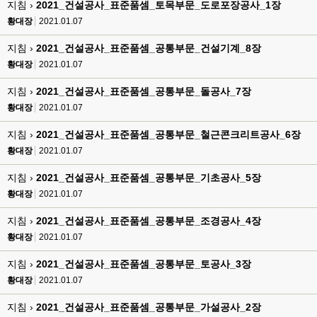
지침 ›
2021_건설공사_표준품셈_토목부문_도로포장공사_1장
황대장
2021.01.07
지침 ›
2021_건설공사_표준품셈_공통부문_건설기계_8장
황대장
2021.01.07
지침 ›
2021_건설공사_표준품셈_공통부문_돌공사_7장
황대장
2021.01.07
지침 ›
2021_건설공사_표준품셈_공통부문_철근콘크리트공사_6장
황대장
2021.01.07
지침 ›
2021_건설공사_표준품셈_공통부문_기초공사_5장
황대장
2021.01.07
지침 ›
2021_건설공사_표준품셈_공통부문_조경공사_4장
황대장
2021.01.07
지침 ›
2021_건설공사_표준품셈_공통부문_토공사_3장
황대장
2021.01.07
지침 ›
2021_건설공사_표준품셈_공통부문_가설공사_2장