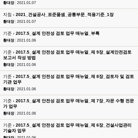
황대장
2021.01.07
지침 ›
2021_건설공사_표준품셈_공통부문_적용기준_1장
황대장
2021.01.07
기준 ›
2017.5_설계 안전성 검토 업무 매뉴얼_부록
황대장
2021.01.06
기준 ›
2017.5_설계 안전성 검토 업무 매뉴얼_제 9장_설계안전검토
보고서 작성 방법
황대장
2021.01.06
기준 ›
2017.5_설계 안전성 검토 업무 매뉴얼_제 8장_검토자 및 검토
기관 업무
황대장
2021.01.06
기준 ›
2017.5_설계 안전성 검토 업무 매뉴얼_제 7장_자문 수행 전문
가 업무
황대장
2021.01.06
기준 ›
2017.5_설계 안전성 검토 업무 매뉴얼_제 6장_건설사업관리
기술자 업무
황대장
2021.01.06